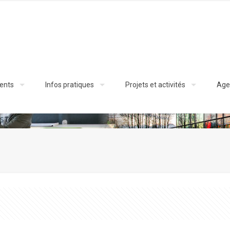
ents
Infos pratiques
Projets et activités
Age