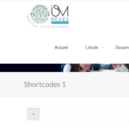
Accueil
L’école
Docum
Shortcodes 1