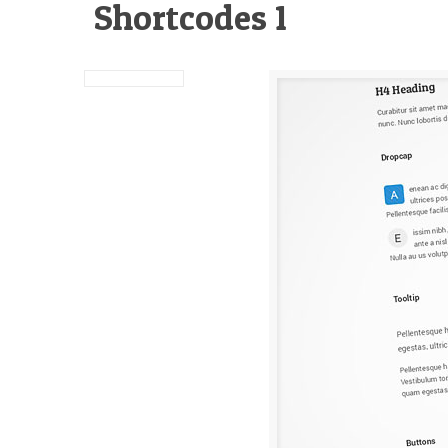
Shortcodes 1