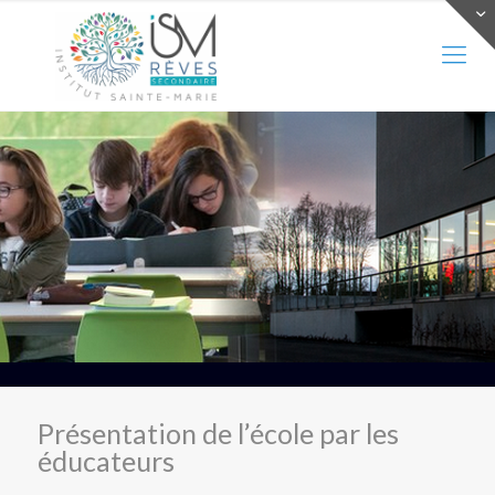
Présentation de l’école par les
éducateurs