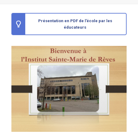
Présentation en PDF de l’école par les
éducateurs