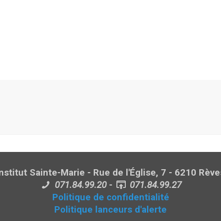
Institut Sainte-Marie - Rue de l'Église, 7 - 6210 Rève
071.84.99.20
-
071.84.99.27
Politique de confidentialité
Politique lanceurs d'alerte