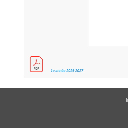
1e année 2026-2027