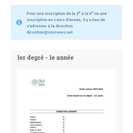
e
e
Pour une inscription de la 2
à la 6
ou une
inscription en cours d’année, il y a lieu de
s’adresser à la direction.
direction@ismreves.net
1er degré - 1e année