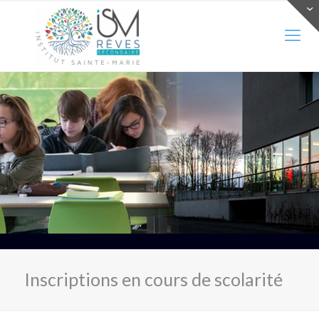
Inscriptions en cours de scolarité