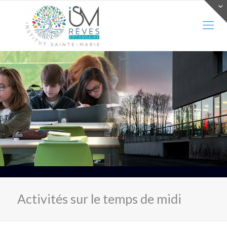
Activités sur le temps de midi