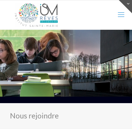
Nous rejoindre