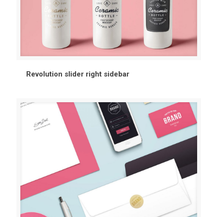
Revolution slider right sidebar