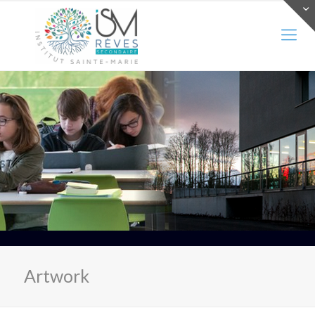
Artwork