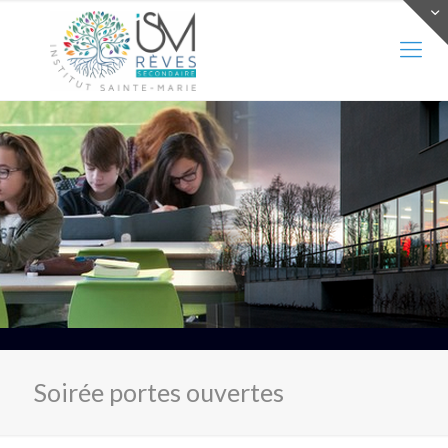
Soirée portes ouvertes