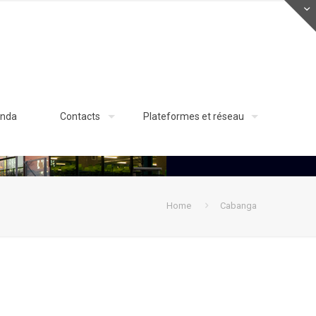
nda
Contacts
Plateformes et réseau
Home
Cabanga