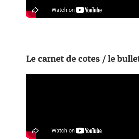
Le carnet de cotes / le bulle