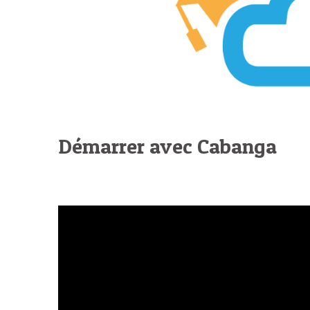
Démarrer avec Cabanga