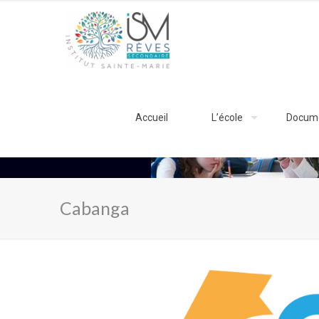
Accueil
L’école
Docum
Cabanga