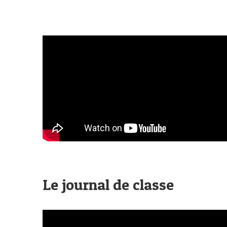
Le journal de classe