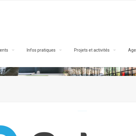
ents
Infos pratiques
Projets et activités
Age