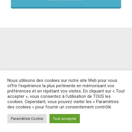
Nous utilisons des cookies sur notre site Web pour vous
offrir l'expérience la plus pertinente en mémorisant vos
préférences et en répétant vos visites. En cliquant sur « Tout
accepter », vous consentez à l'utilisation de TOUS les
cookies. Cependant, vous pouvez visiter les « Paramètres
des cookies » pour fournir un consentement contrôlé.
Paramètres Cookie
Tout accepter